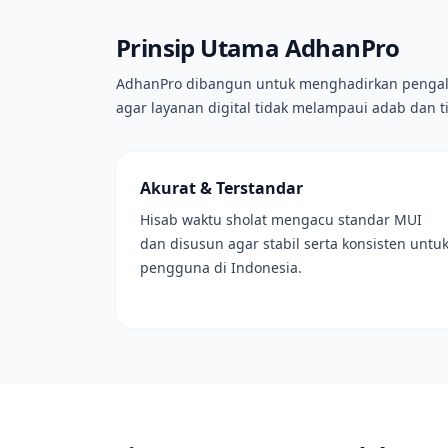
Prinsip Utama AdhanPro
AdhanPro dibangun untuk menghadirkan pengala
agar layanan digital tidak melampaui adab dan 
Akurat & Terstandar
Hisab waktu sholat mengacu standar MUI
dan disusun agar stabil serta konsisten untu
pengguna di Indonesia.