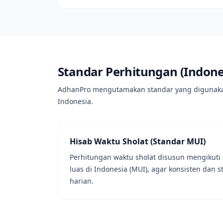
Standar Perhitungan (Indone
AdhanPro mengutamakan standar yang digunaka
Indonesia.
Hisab Waktu Sholat (Standar MUI)
Perhitungan waktu sholat disusun mengikuti 
luas di Indonesia (MUI), agar konsisten dan 
harian.