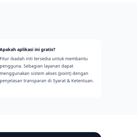
Apakah aplikasi ini gratis?
Fitur ibadah inti tersedia untuk membantu
pengguna. Sebagian layanan dapat
menggunakan sistem akses (point) dengan
penjelasan transparan di Syarat & Ketentuan.