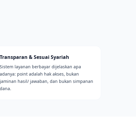
Transparan & Sesuai Syariah
Sistem layanan berbayar dijelaskan apa
adanya: point adalah hak akses, bukan
jaminan hasil/ jawaban, dan bukan simpanan
dana.