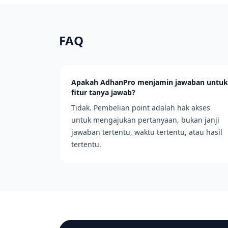
FAQ
Apakah AdhanPro menjamin jawaban untuk
fitur tanya jawab?
Tidak. Pembelian point adalah hak akses
untuk mengajukan pertanyaan, bukan janji
jawaban tertentu, waktu tertentu, atau hasil
tertentu.