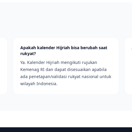
Apakah kalender Hijriah bisa berubah saat
rukyat?
Ya. Kalender Hijriah mengikuti rujukan
Kemenag RI dan dapat disesuaikan apabila
ada penetapan/validasi rukyat nasional untuk
wilayah Indonesia.